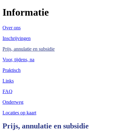
Informatie
Over ons
Inschrijvingen
Prijs, annulatie en subsidie
Voor, tijdens, na
Praktisch
Links
FAQ
Onderweg
Locaties op kaart
Prijs, annulatie en subsidie