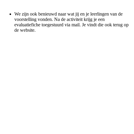
We zijn ook benieuwd naar wat jij en je leerlingen van de
voorstelling vonden. Na de activiteit krijg je een
evaluatiefiche toegestuurd via mail. Je vindt die ook terug op
de website.