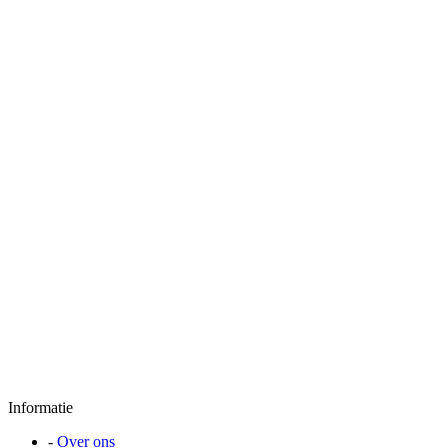
Informatie
-
Over ons