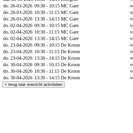
do. 26-03-2026
09:30 - 10:15
MC Gare
v
do. 26-03-2026
10:30 - 11:15
MC Gare
v
do. 26-03-2026
13:30 - 14:15
MC Gare
v
do. 02-04-2026
09:30 - 10:15
MC Gare
v
do. 02-04-2026
10:30 - 11:15
MC Gare
v
do. 02-04-2026
13:30 - 14:15
MC Gare
v
do. 23-04-2026
09:30 - 10:15
De Kroon
v
do. 23-04-2026
10:30 - 11:15
De Kroon
v
do. 23-04-2026
13:30 - 14:15
De Kroon
v
do. 30-04-2026
09:30 - 10:15
De Kroon
v
do. 30-04-2026
10:30 - 11:15
De Kroon
v
do. 30-04-2026
13:30 - 14:15
De Kroon
v
< terug naar overzicht activiteiten