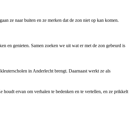
gaan ze naar buiten en ze merken dat de zon niet op kan komen.
ken en genieten. Samen zoeken we uit wat er met de zon gebeurd is
leuterscholen in Anderlecht brengt. Daarnaast werkt ze als
e houdt ervan om verhalen te bedenken en te vertellen, en ze prikkelt