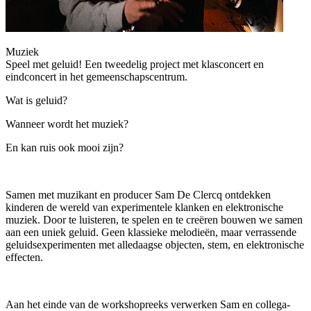
Muziek
Speel met geluid! Een tweedelig project met klasconcert en
eindconcert in het gemeenschapscentrum.
Wat is geluid?
Wanneer wordt het muziek?
En kan ruis ook mooi zijn?
Samen met muzikant en producer Sam De Clercq ontdekken
kinderen de wereld van experimentele klanken en elektronische
muziek. Door te luisteren, te spelen en te creëren bouwen we samen
aan een uniek geluid. Geen klassieke melodieën, maar verrassende
geluidsexperimenten met alledaagse objecten, stem, en elektronische
effecten.
Aan het einde van de workshopreeks verwerken Sam en collega-