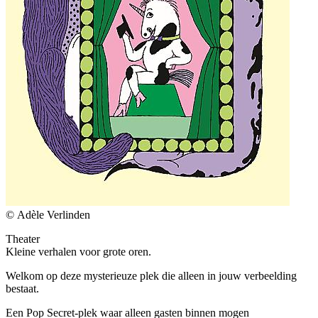
© Adèle Verlinden
Theater
Kleine verhalen voor grote oren.
Welkom op deze mysterieuze plek die alleen in jouw verbeelding
bestaat.
Een Pop Secret-plek waar alleen gasten binnen mogen