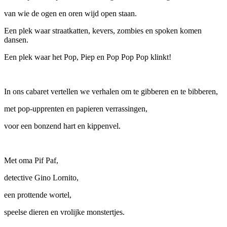
van wie de ogen en oren wijd open staan.
Een plek waar straatkatten, kevers, zombies en spoken komen
dansen.
Een plek waar het Pop, Piep en Pop Pop Pop klinkt!
In ons cabaret vertellen we verhalen om te gibberen en te bibberen,
met pop-upprenten en papieren verrassingen,
voor een bonzend hart en kippenvel.
Met oma Pif Paf,
detective Gino Lornito,
een prottende wortel,
speelse dieren en vrolijke monstertjes.