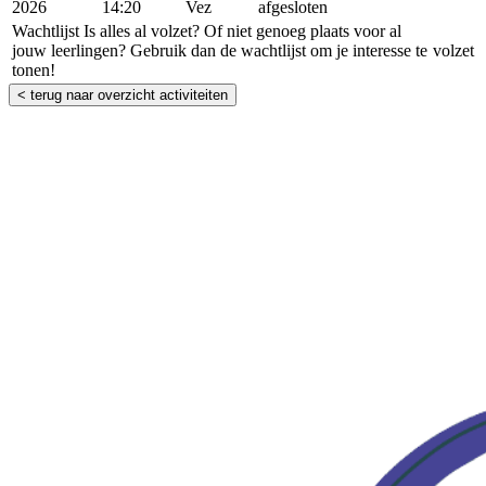
2026
14:20
Vez
afgesloten
Wachtlijst
Is alles al volzet? Of niet genoeg plaats voor al
jouw leerlingen? Gebruik dan de wachtlijst om je interesse te
volzet
tonen!
< terug naar overzicht activiteiten