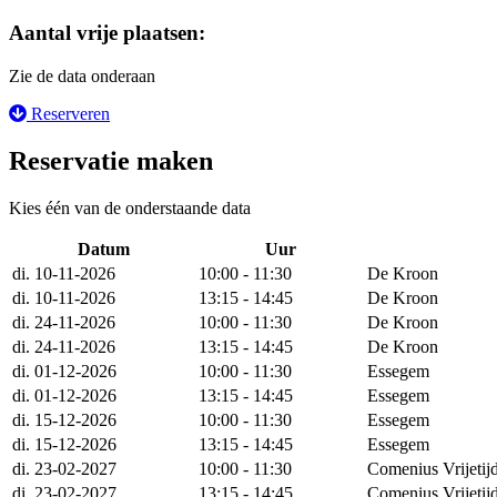
Aantal vrije plaatsen:
Zie de data onderaan
Reserveren
Reservatie maken
Kies één van de onderstaande data
Datum
Uur
di. 10-11-2026
10:00 - 11:30
De Kroon
di. 10-11-2026
13:15 - 14:45
De Kroon
di. 24-11-2026
10:00 - 11:30
De Kroon
di. 24-11-2026
13:15 - 14:45
De Kroon
di. 01-12-2026
10:00 - 11:30
Essegem
di. 01-12-2026
13:15 - 14:45
Essegem
di. 15-12-2026
10:00 - 11:30
Essegem
di. 15-12-2026
13:15 - 14:45
Essegem
di. 23-02-2027
10:00 - 11:30
Comenius Vrijetij
di. 23-02-2027
13:15 - 14:45
Comenius Vrijetij