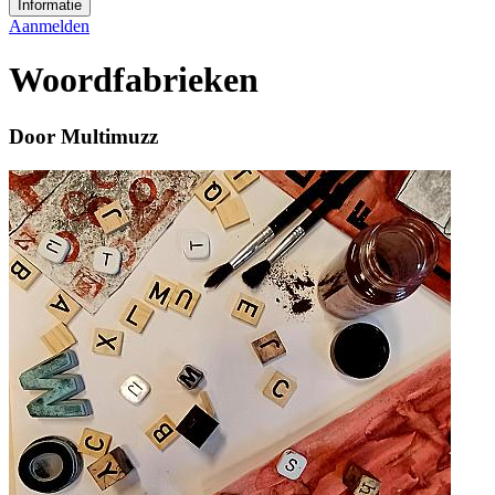
Informatie
Aanmelden
Woordfabrieken
Door Multimuzz