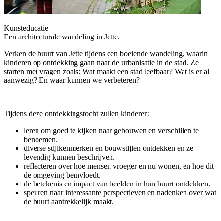
Kunsteducatie
Een architecturale wandeling in Jette.
Verken de buurt van Jette tijdens een boeiende wandeling, waarin
kinderen op ontdekking gaan naar de urbanisatie in de stad. Ze
starten met vragen zoals: Wat maakt een stad leefbaar? Wat is er al
aanwezig? En waar kunnen we verbeteren?
Tijdens deze ontdekkingstocht zullen kinderen:
leren om goed te kijken naar gebouwen en verschillen te
benoemen.
diverse stijlkenmerken en bouwstijlen ontdekken en ze
levendig kunnen beschrijven.
reflecteren over hoe mensen vroeger en nu wonen, en hoe dit
de omgeving beïnvloedt.
de betekenis en impact van beelden in hun buurt ontdekken.
speuren naar interessante perspectieven en nadenken over wat
de buurt aantrekkelijk maakt.