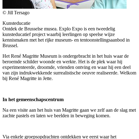
© Jill Tersago
Kunsteducatie
Ontdek de Brusselse musea. Explo Expo is een tweedelig
kunsteducatief project waarbij leerlingen op speelse wijze
kennismaken met het rijke museum- en tentoonstellingsaanbod in
Brussel.
Het René Magritte Museum is ondergebracht in het huis waar de
beroemde schilder woonde en werkte. Het is de plek waar hij
experimenteerde, droomde, vrienden ontving en waar hij een deel
van zijn indrukwekkende surrealistische oeuvre realiseerde. Welkom
bij René Magritte in Jette.
In het gemeenschapscentrum
Na een visite aan het huis van Magritte gaan we zelf aan de slag met
zachte pastels en laten we beelden in beweging komen.
Via enkele groepsopdrachten ontdekken we eerst waar het