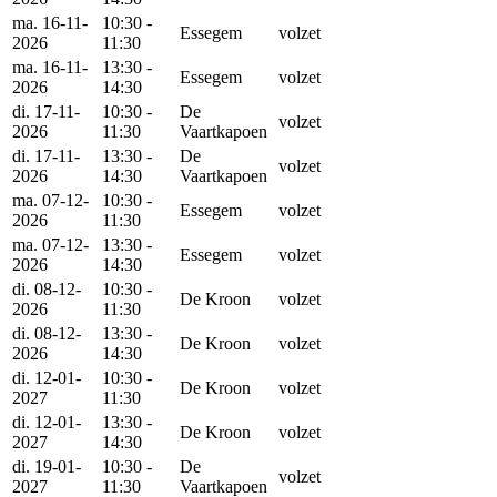
ma. 16-11-
10:30 -
Essegem
volzet
2026
11:30
ma. 16-11-
13:30 -
Essegem
volzet
2026
14:30
di. 17-11-
10:30 -
De
volzet
2026
11:30
Vaartkapoen
di. 17-11-
13:30 -
De
volzet
2026
14:30
Vaartkapoen
ma. 07-12-
10:30 -
Essegem
volzet
2026
11:30
ma. 07-12-
13:30 -
Essegem
volzet
2026
14:30
di. 08-12-
10:30 -
De Kroon
volzet
2026
11:30
di. 08-12-
13:30 -
De Kroon
volzet
2026
14:30
di. 12-01-
10:30 -
De Kroon
volzet
2027
11:30
di. 12-01-
13:30 -
De Kroon
volzet
2027
14:30
di. 19-01-
10:30 -
De
volzet
2027
11:30
Vaartkapoen