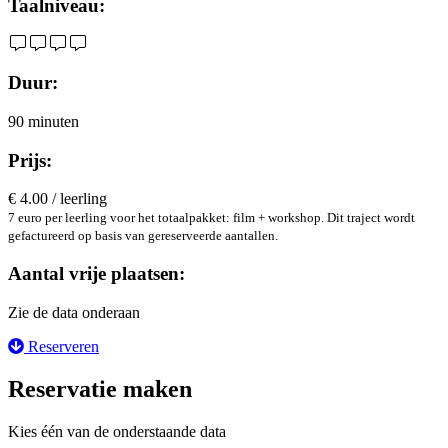
Taalniveau:
Duur:
90 minuten
Prijs:
€ 4.00 / leerling
7 euro per leerling voor het totaalpakket: film + workshop. Dit traject wordt
gefactureerd op basis van gereserveerde aantallen.
Aantal vrije plaatsen:
Zie de data onderaan
Reserveren
Reservatie maken
Kies één van de onderstaande data