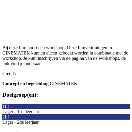
Bij deze film hoort een workshop. Deze filmvertoningen in
CINEMATEK kunnen alleen geboekt worden in combinatie met de
workshop. Je kunt inschrijven via de pagina van de workshops, de
link vind je onderaan.
Credits
Concept en begeleiding
CINEMATEK
Doelgroep(en):
1LJ
Lager - 1ste leerjaar
2LJ
Lager - 2de leerjaar