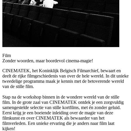
Film
Zonder woorden, maar boordevol cinema-magie!
CINEMATEK, het Koninklijk Belgisch Filmarchief, bewaart en
deelt de rijke filmgeschiedenis van over de hele wereld. In dit unieke
tweedelige programma maak je kennis met de betoverende wereld
van de stille film.
Stap na de workshop binnen in de wondere wereld van de stille
film
.
In de grote zaal van CINEMATEK ontdek je een zorgvuldig
samengestelde selectie van stille kortfilms, met én zonder geluid.
Eerst krijg je een boeiende inleiding over de magie van deze
filmkunst en over
CINEMATEK als bewaarder van het
filmverleden. Een unieke ervaring die je anders naar film laat
kijken!