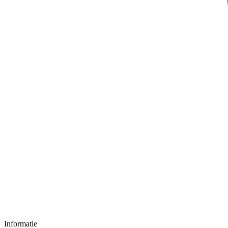
Informatie