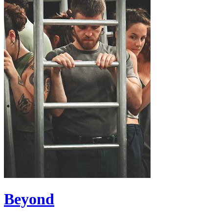
Beyond