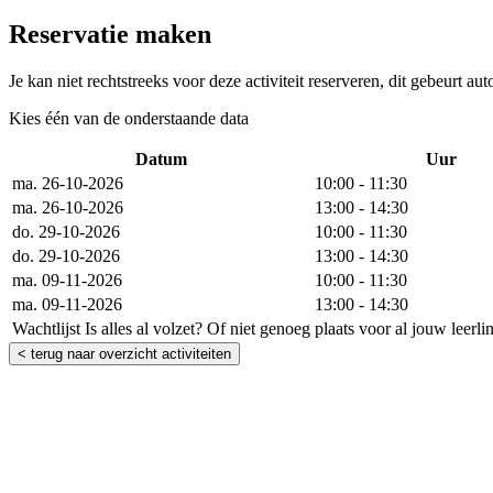
Reservatie maken
Je kan niet rechtstreeks voor deze activiteit reserveren, dit gebeurt au
Kies één van de onderstaande data
Datum
Uur
ma. 26-10-2026
10:00 - 11:30
ma. 26-10-2026
13:00 - 14:30
do. 29-10-2026
10:00 - 11:30
do. 29-10-2026
13:00 - 14:30
ma. 09-11-2026
10:00 - 11:30
ma. 09-11-2026
13:00 - 14:30
Wachtlijst
Is alles al volzet? Of niet genoeg plaats voor al jouw leerl
< terug naar overzicht activiteiten