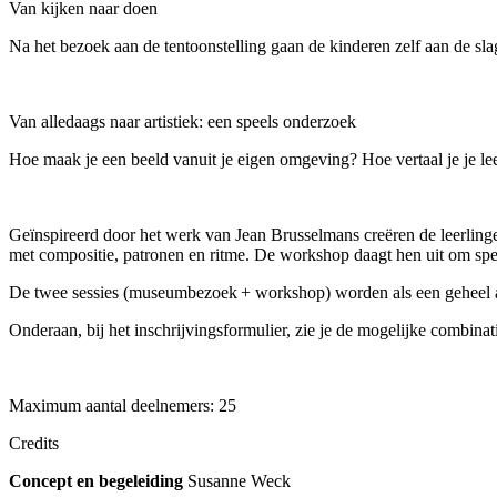
Van kijken naar doen
Na het bezoek aan de tentoonstelling gaan de kinderen zelf aan de sla
Van alledaags naar artistiek: een speels onderzoek
Hoe maak je een beeld vanuit je eigen omgeving? Hoe vertaal je je lee
Geïnspireerd door het werk van Jean Brusselmans creëren de leerling
met compositie, patronen en ritme. De workshop daagt hen uit om spe
De twee sessies (museumbezoek + workshop) worden als een geheel 
Onderaan, bij het inschrijvingsformulier, zie je de mogelijke combinat
Maximum aantal deelnemers: 25
Credits
Concept en begeleiding
Susanne Weck