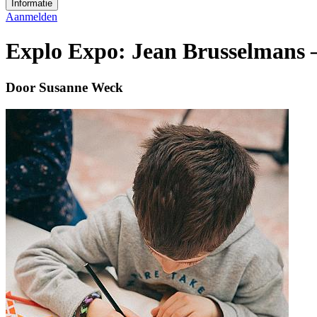
Informatie
Aanmelden
Explo Expo: Jean Brusselmans 
Door Susanne Weck