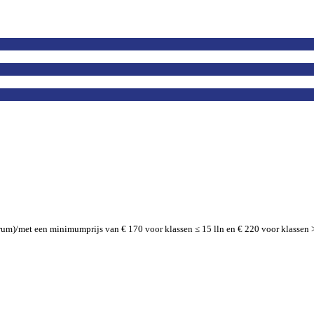
um)/met een minimumprijs van € 170 voor klassen ≤ 15 lln en € 220 voor klassen > 