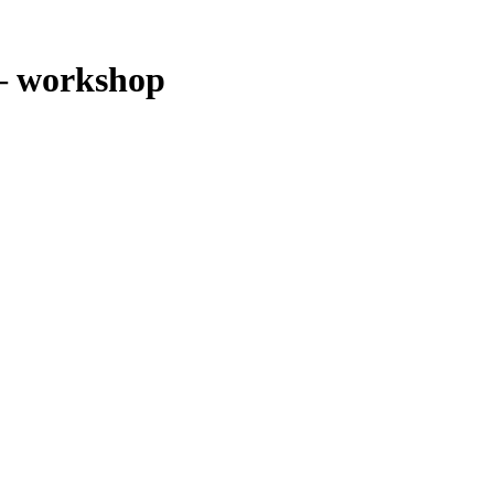
– workshop