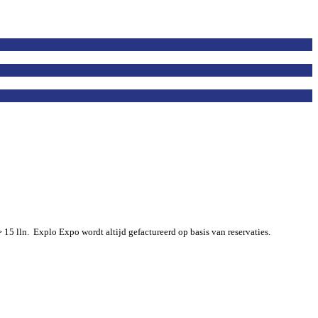
15 lln. Explo Expo wordt altijd gefactureerd op basis van reservaties.